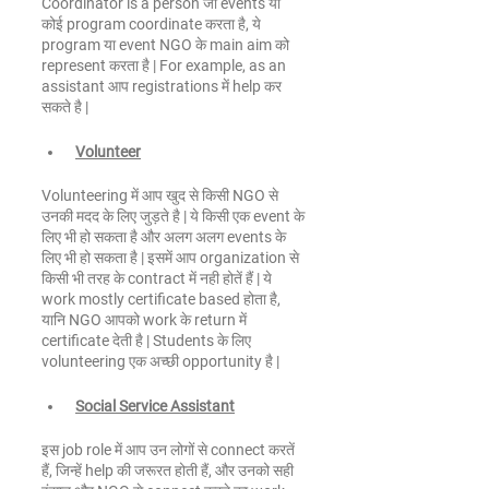
Coordinator is a person जो events या 
कोई program coordinate करता है, ये 
program या event NGO के main aim को 
represent करता है | For example, as an 
assistant आप registrations में help कर 
सकते है |
Volunteer
Volunteering में आप खुद से किसी NGO से 
उनकी मदद के लिए जुड़ते है | ये किसी एक event के 
लिए भी हो सकता है और अलग अलग events के 
लिए भी हो सकता है | इसमें आप organization से 
किसी भी तरह के contract में नही होतें हैं | ये 
work mostly certificate based होता है, 
यानि NGO आपको work के return में 
certificate देती है | Students के लिए 
volunteering एक अच्छी opportunity है |
Social Service Assistant
इस job role में आप उन लोगों से connect करतें 
हैं, जिन्हें help की जरूरत होती हैं, और उनको सही 