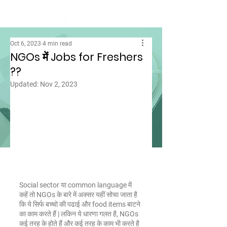
Oct 6, 2023
4 min read
NGOs में Jobs for Freshers
??
Updated:
Nov 2, 2023
Social sector या common language में 
कहें तो NGOs के बारे में अक्सर यहीं सोचा जाता है 
कि ये सिर्फ बच्चो की पढाई और food items बाटने 
का काम करते हैं | लकिन ये धारणा गलत है, NGOs 
कई तरह के होते हैं और कई तरह के काम भी करते है 