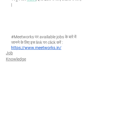
|
#Meetworks
 पर available jobs के बारे में 
जानने के लिए इस link पर click करें :
https://www.meetworks.in/
Job
Knowledge
See All
Recent Posts